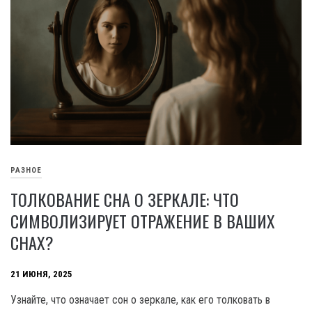
РАЗНОЕ
ТОЛКОВАНИЕ СНА О ЗЕРКАЛЕ: ЧТО
СИМВОЛИЗИРУЕТ ОТРАЖЕНИЕ В ВАШИХ
СНАХ?
21 ИЮНЯ, 2025
Узнайте, что означает сон о зеркале, как его толковать в