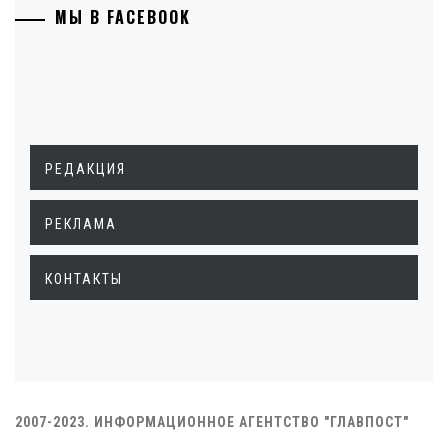
МЫ В FACEBOOK
РЕДАКЦИЯ
РЕКЛАМА
КОНТАКТЫ
2007-2023. ИНФОРМАЦИОННОЕ АГЕНТСТВО "ГЛАВПОСТ"