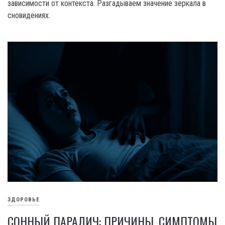
зависимости от контекста. Разгадываем значение зеркала в
сновидениях.
ЗДОРОВЬЕ
СОННЫЙ ПАРАЛИЧ: ПРИЧИНЫ, СИМПТОМЫ