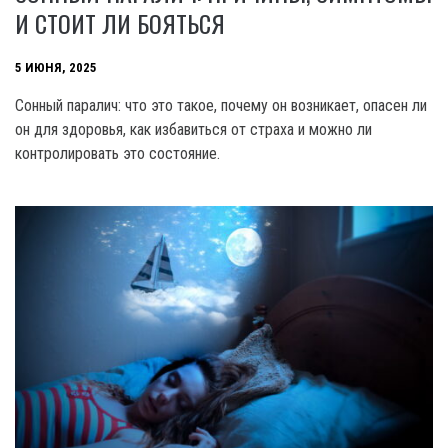
И СТОИТ ЛИ БОЯТЬСЯ
5 ИЮНЯ, 2025
Сонный паралич: что это такое, почему он возникает, опасен ли
он для здоровья, как избавиться от страха и можно ли
контролировать это состояние.