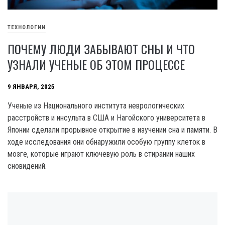
ТЕХНОЛОГИИ
ПОЧЕМУ ЛЮДИ ЗАБЫВАЮТ СНЫ И ЧТО
УЗНАЛИ УЧЕНЫЕ ОБ ЭТОМ ПРОЦЕССЕ
9 ЯНВАРЯ, 2025
Ученые из Национального института неврологических
расстройств и инсульта в США и Нагойского университета в
Японии сделали прорывное открытие в изучении сна и памяти. В
ходе исследования они обнаружили особую группу клеток в
мозге, которые играют ключевую роль в стирании наших
сновидений.