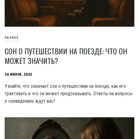
РАЗНОЕ
СОН О ПУТЕШЕСТВИИ НА ПОЕЗДЕ: ЧТО ОН
МОЖЕТ ЗНАЧИТЬ?
26 ИЮНЯ, 2025
Узнайте, что означает сон о путешествии на поезде, как его
трактовать и что он может предсказывать. Ответы на вопросы
о сновидениях ждут вас!