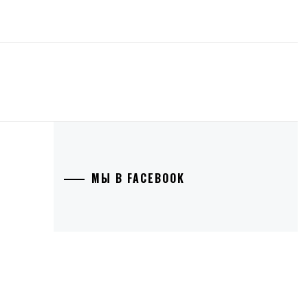
МЫ В FACEBOOK