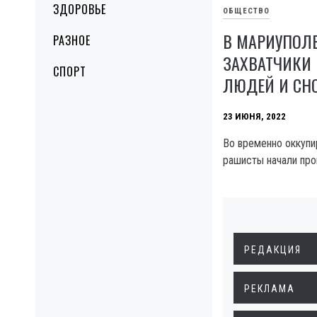
ЗДОРОВЬЕ
ОБЩЕСТВО
В МАРИУПОЛ
РАЗНОЕ
ЗАХВАТЧИКИ
СПОРТ
ЛЮДЕЙ И СН
23 ИЮНЯ, 2022
Во временно оккуп
рашисты начали про
РЕДАКЦИЯ
РЕКЛАМА