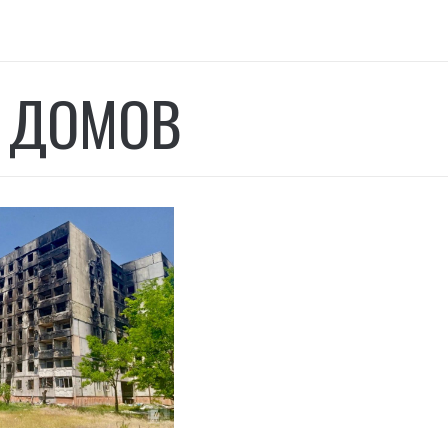
 ДОМОВ