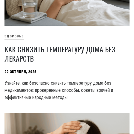
ЗДОРОВЬЕ
КАК СНИЗИТЬ ТЕМПЕРАТУРУ ДОМА БЕЗ
ЛЕКАРСТВ
22 ОКТЯБРЯ, 2025
Узнайте, как безопасно снизить температуру дома без
медикаментов: проверенные способы, советы врачей и
эффективные народные методы.