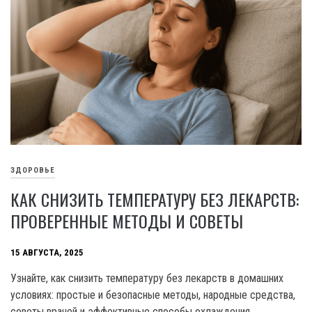
ЗДОРОВЬЕ
КАК СНИЗИТЬ ТЕМПЕРАТУРУ БЕЗ ЛЕКАРСТВ:
ПРОВЕРЕННЫЕ МЕТОДЫ И СОВЕТЫ
15 АВГУСТА, 2025
Узнайте, как снизить температуру без лекарств в домашних
условиях: простые и безопасные методы, народные средства,
советы врачей и эффективные способы охлаждения.