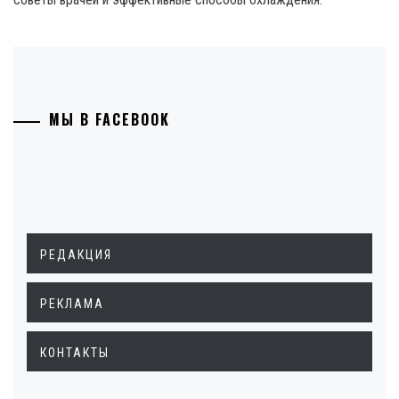
МЫ В FACEBOOK
РЕДАКЦИЯ
РЕКЛАМА
КОНТАКТЫ