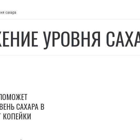
вня сахара
ЕНИЕ УРОВНЯ САХ
 ПОМОЖЕТ
ВЕНЬ САХАРА В
Т КОПЕЙКИ