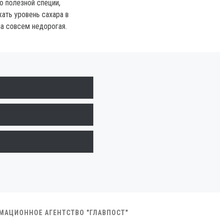
о полезной специи,
ать уровень сахара в
на совсем недорогая.
РМАЦИОННОЕ АГЕНТСТВО "ГЛАВПОСТ"