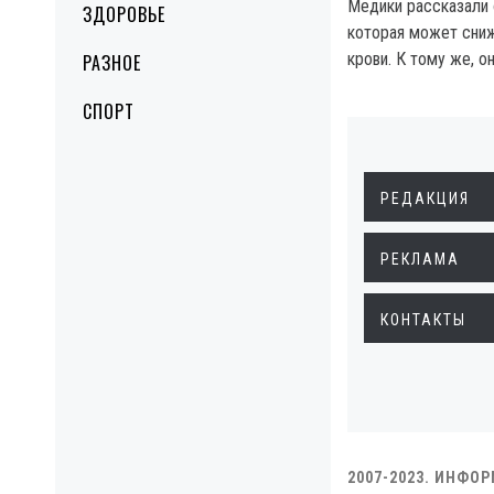
Медики рассказали 
ЗДОРОВЬЕ
которая может сниж
крови. К тому же, о
РАЗНОЕ
СПОРТ
РЕДАКЦИЯ
РЕКЛАМА
КОНТАКТЫ
2007-2023. ИНФО