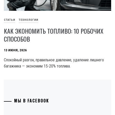
СТАТЬИ
ТЕХНОЛОГИИ
КАК ЭКОНОМИТЬ ТОПЛИВО: 10 РОБОЧИХ
СПОСОБОВ
13 ИЮНЯ, 2026
Спокойный разгон, правильное давление, удаление лишнего
багажника — экономим 15-20% топлива.
МЫ В FACEBOOK