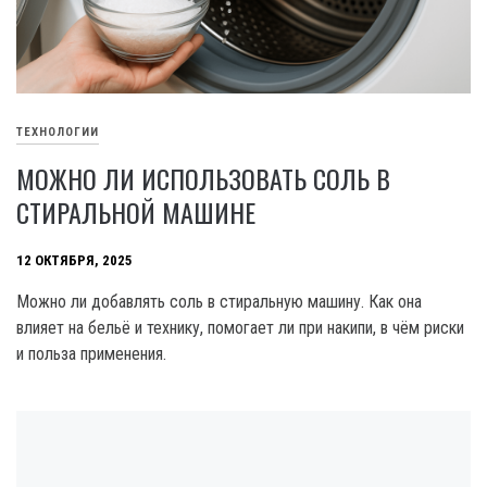
ТЕХНОЛОГИИ
МОЖНО ЛИ ИСПОЛЬЗОВАТЬ СОЛЬ В
СТИРАЛЬНОЙ МАШИНЕ
12 ОКТЯБРЯ, 2025
Можно ли добавлять соль в стиральную машину. Как она
влияет на бельё и технику, помогает ли при накипи, в чём риски
и польза применения.