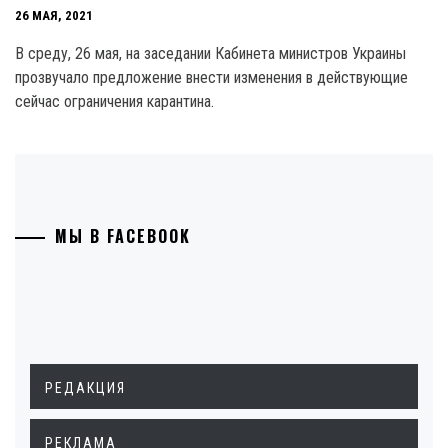
26 МАЯ, 2021
В среду, 26 мая, на заседании Кабинета министров Украины
прозвучало предложение внести изменения в действующие
сейчас ограничения карантина.
МЫ В FACEBOOK
РЕДАКЦИЯ
РЕКЛАМА