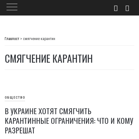
Skip
to
Главпост
>
смягчение карантин
content
СМЯГЧЕНИЕ КАРАНТИН
ОБЩЕСТВО
В УКРАИНЕ ХОТЯТ СМЯГЧИТЬ
КАРАНТИННЫЕ ОГРАНИЧЕНИЯ: ЧТО И КОМУ
РАЗРЕШАТ