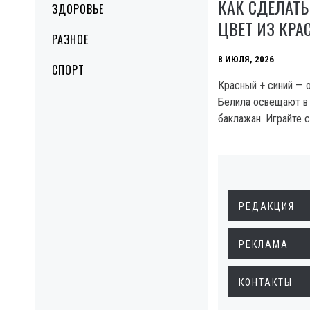
КАК СДЕЛАТ
ЗДОРОВЬЕ
ЦВЕТ ИЗ КРАС
РАЗНОЕ
8 ИЮЛЯ, 2026
СПОРТ
Красный + синий — 
Белила освещают в 
баклажан. Играйте 
РЕДАКЦИЯ
РЕКЛАМА
КОНТАКТЫ