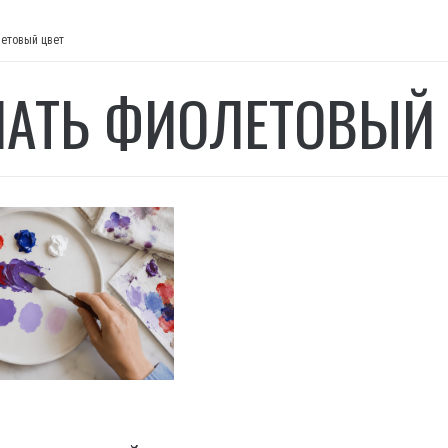
етовый цвет
АТЬ ФИОЛЕТОВЫЙ 