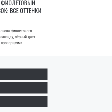
Ь ФИОЛЕТОВЫЙ
ОК: ВСЕ ОТТЕНКИ
основа фиолетового.
лаванду, чёрный дает
с пропорциями.