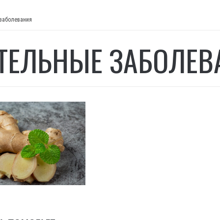
заболевания
ТЕЛЬНЫЕ ЗАБОЛЕВ