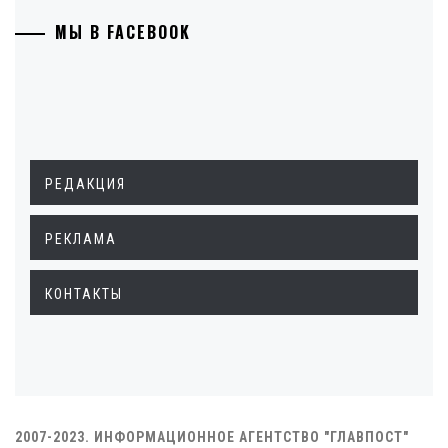
МЫ В FACEBOOK
РЕДАКЦИЯ
РЕКЛАМА
КОНТАКТЫ
2007-2023. ИНФОРМАЦИОННОЕ АГЕНТСТВО "ГЛАВПОСТ"