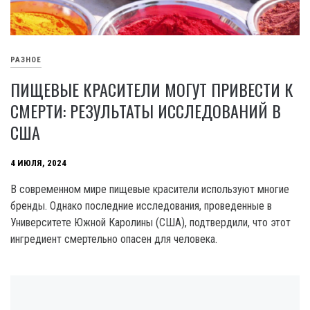
РАЗНОЕ
ПИЩЕВЫЕ КРАСИТЕЛИ МОГУТ ПРИВЕСТИ К
СМЕРТИ: РЕЗУЛЬТАТЫ ИССЛЕДОВАНИЙ В
США
4 ИЮЛЯ, 2024
В современном мире пищевые красители используют многие
бренды. Однако последние исследования, проведенные в
Университете Южной Каролины (США), подтвердили, что этот
ингредиент смертельно опасен для человека.