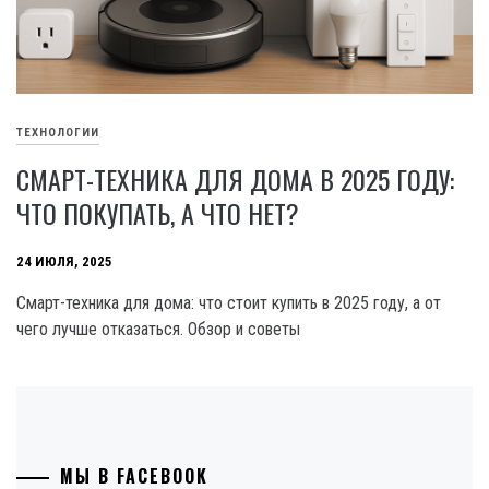
ТЕХНОЛОГИИ
СМАРТ-ТЕХНИКА ДЛЯ ДОМА В 2025 ГОДУ:
ЧТО ПОКУПАТЬ, А ЧТО НЕТ?
24 ИЮЛЯ, 2025
Смарт-техника для дома: что стоит купить в 2025 году, а от
чего лучше отказаться. Обзор и советы
МЫ В FACEBOOK