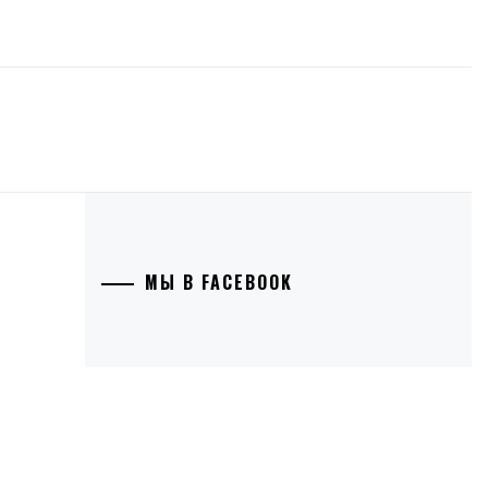
МЫ В FACEBOOK