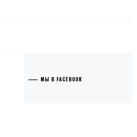
МЫ В FACEBOOK