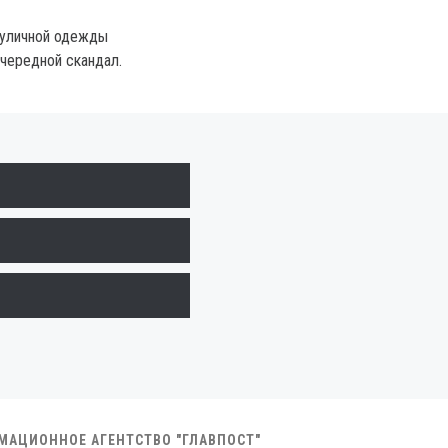
 уличной одежды
очередной скандал.
РМАЦИОННОЕ АГЕНТСТВО "ГЛАВПОСТ"