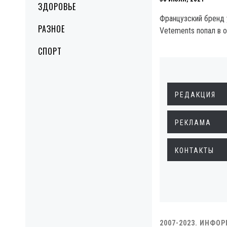
ЗДОРОВЬЕ
Французский бренд
РАЗНОЕ
Vetements попал в 
СПОРТ
РЕДАКЦИЯ
РЕКЛАМА
КОНТАКТЫ
2007-2023. ИНФО