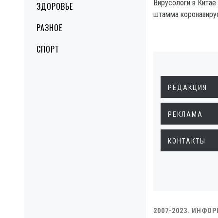
Вирусологи в Китае 
ЗДОРОВЬЕ
штамма коронавиру
РАЗНОЕ
СПОРТ
РЕДАКЦИЯ
РЕКЛАМА
КОНТАКТЫ
2007-2023. ИНФО