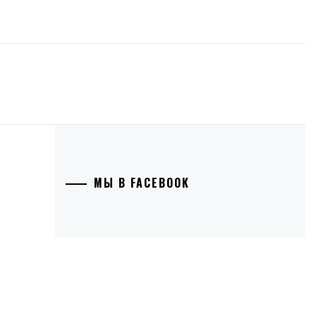
МЫ В FACEBOOK