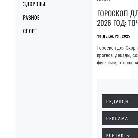
ЗДОРОВЬЕ
ГОРОСКОП Д
РАЗНОЕ
2026 ГОД: Т
СПОРТ
10 ДЕКАБРЯ, 2025
Гороскоп для Скорпи
прогноз, декады, со
финансам, отношени
РЕДАКЦИЯ
РЕКЛАМА
КОНТАКТЫ