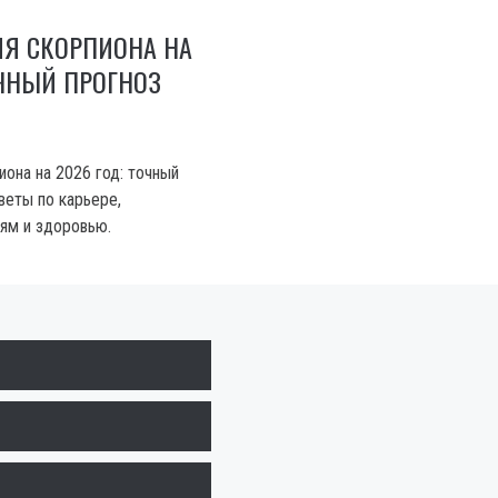
ЛЯ СКОРПИОНА НА
ОЧНЫЙ ПРОГНОЗ
она на 2026 год: точный
веты по карьере,
ям и здоровью.