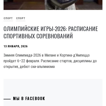
СПОРТ
СПОРТ
ОЛИМПИЙСКИЕ ИГРЫ-2026: РАСПИСАНИЕ
СПОРТИВНЫХ СОРЕВНОВАНИЙ
13 ЯНВАРЯ, 2026
Зимняя Олимпиада-2026 в Милане и Кортина-д’Ампеццо
пройдет 6–22 февраля. Расписание стартов, дисциплины до
открытия, дебют ски-альпинизма
МЫ В FACEBOOK