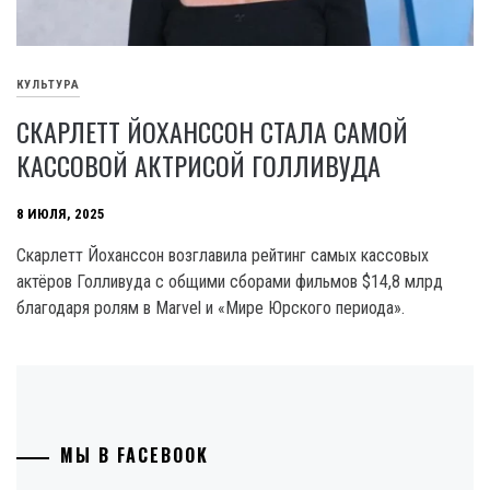
КУЛЬТУРА
СКАРЛЕТТ ЙОХАНССОН СТАЛА САМОЙ
КАССОВОЙ АКТРИСОЙ ГОЛЛИВУДА
8 ИЮЛЯ, 2025
Скарлетт Йоханссон возглавила рейтинг самых кассовых
актёров Голливуда с общими сборами фильмов $14,8 млрд
благодаря ролям в Marvel и «Мире Юрского периода».
МЫ В FACEBOOK