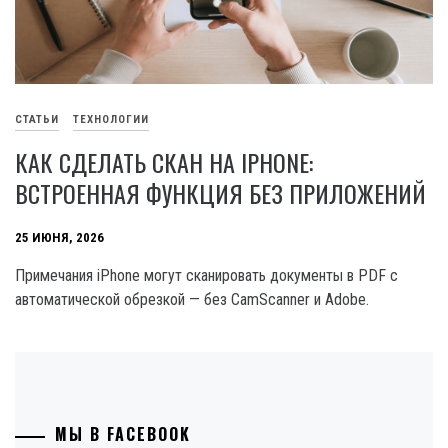
СТАТЬИ
ТЕХНОЛОГИИ
КАК СДЕЛАТЬ СКАН НА IPHONE:
ВСТРОЕННАЯ ФУНКЦИЯ БЕЗ ПРИЛОЖЕНИЙ
25 ИЮНЯ, 2026
Примечания iPhone могут сканировать документы в PDF с
автоматической обрезкой — без CamScanner и Adobe.
МЫ В FACEBOOK