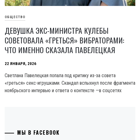
ОБЩЕСТВО
ДЕВУШКА ЭКС-МИНИСТРА КУЛЕБЫ
СОВЕТОВАЛА «ГРЕТЬСЯ» ВИБРАТОРАМИ:
ЧТО ИМЕННО СКАЗАЛА ПАВЕЛЕЦКАЯ
22 ЯНВАРЯ, 2026
Светлана Павелецкая попала под критику из-за совета
«греться» секс-игрушками. Скандал вспыхнул после фрагмента
ноябрьского интервью и ответа о контексте —в соцсетях
МЫ В FACEBOOK