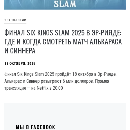
ТЕХНОЛОГИИ
ФИНАЛ SIX KINGS SLAM 2025 В ЭР-РИЯДЕ:
ГДЕ И КОГДА СМОТРЕТЬ МАТЧ АЛЬКАРАСА
И СИННЕРА
18 ОКТЯБРЯ, 2025
Финал Six Kings Slam 2025 пройдёт 18 октября в Эр-Рияде.
Алькарас и Синнер разыграют 6 млн долларов. Прямая
трансляция — на Netflix в 20:00
МЫ В FACEBOOK