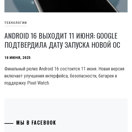
ТЕХНОЛОГИИ
ANDROID 16 ВЫХОДИТ 11 ИЮНЯ: GOOGLE
ПОДТВЕРДИЛА ДАТУ ЗАПУСКА НОВОЙ ОС
10 ИЮНЯ, 2025
Финальный релиз Android 16 состоится 11 июня. Новая версия
включает улучшения интерфейса, безопасности, батареи и
поддержку Pixel Watch.
МЫ В FACEBOOK