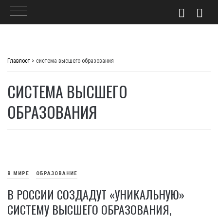
Skip
to
Главпост
>
система высшего образования
content
СИСТЕМА ВЫСШЕГО
ОБРАЗОВАНИЯ
В МИРЕ
ОБРАЗОВАНИЕ
В РОССИИ СОЗДАДУТ «УНИКАЛЬНУЮ»
СИСТЕМУ ВЫСШЕГО ОБРАЗОВАНИЯ,