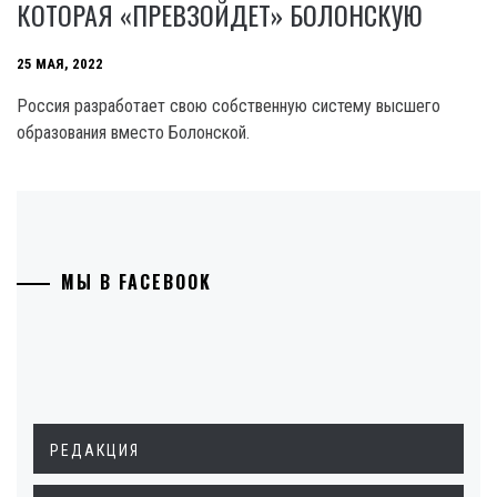
КОТОРАЯ «ПРЕВЗОЙДЕТ» БОЛОНСКУЮ
25 МАЯ, 2022
Россия разработает свою собственную систему высшего
образования вместо Болонской.
МЫ В FACEBOOK
РЕДАКЦИЯ