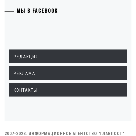
МЫ В FACEBOOK
РЕДАКЦИЯ
РЕКЛАМА
КОНТАКТЫ
2007-2023. ИНФОРМАЦИОННОЕ АГЕНТСТВО "ГЛАВПОСТ"