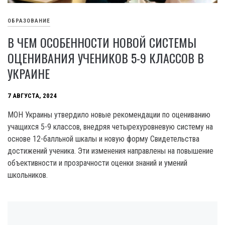
ОБРАЗОВАНИЕ
В ЧЕМ ОСОБЕННОСТИ НОВОЙ СИСТЕМЫ
ОЦЕНИВАНИЯ УЧЕНИКОВ 5-9 КЛАССОВ В
УКРАИНЕ
7 АВГУСТА, 2024
МОН Украины утвердило новые рекомендации по оцениванию
учащихся 5-9 классов, внедряя четырехуровневую систему на
основе 12-балльной шкалы и новую форму Свидетельства
достижений ученика. Эти изменения направлены на повышение
объективности и прозрачности оценки знаний и умений
школьников.