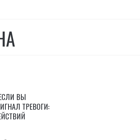
НА
 ЕСЛИ ВЫ
ИГНАЛ ТРЕВОГИ:
ЕЙСТВИЙ