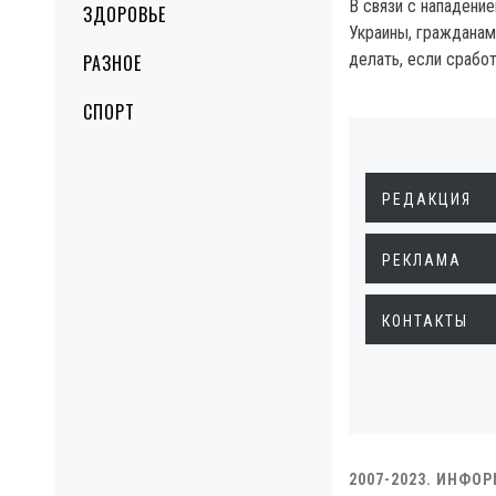
В связи с нападени
ЗДОРОВЬЕ
Украины, гражданам
делать, если срабо
РАЗНОЕ
СПОРТ
РЕДАКЦИЯ
РЕКЛАМА
КОНТАКТЫ
2007-2023. ИНФО