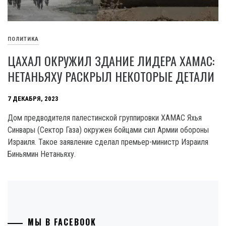
ПОЛИТИКА
ЦАХАЛ ОКРУЖИЛ ЗДАНИЕ ЛИДЕРА ХАМАС:
НЕТАНЬЯХУ РАСКРЫЛ НЕКОТОРЫЕ ДЕТАЛИ
7 ДЕКАБРЯ, 2023
Дом предводителя палестинской группировки XAMAC Яхья
Синвары (Сектор Газа) окружен бойцами сил Армии обороны
Израиля. Такое заявление сделал премьер-министр Израиля
Биньямин Нетаньяху.
МЫ В FACEBOOK