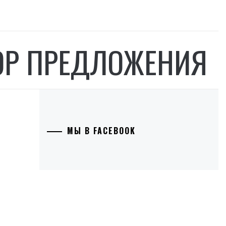
ОР ПРЕДЛОЖЕНИЯ
МЫ В FACEBOOK