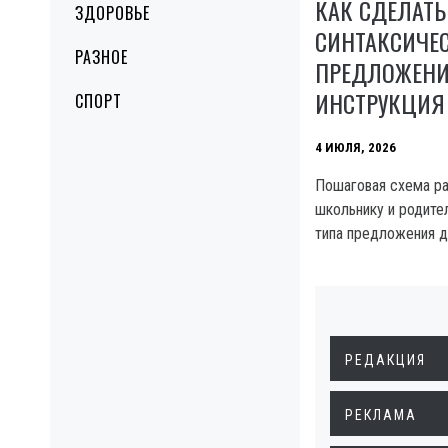
КАК СДЕЛАТЬ
ЗДОРОВЬЕ
СИНТАКСИЧЕ
РАЗНОЕ
ПРЕДЛОЖЕНИ
ИНСТРУКЦИЯ
СПОРТ
4 ИЮЛЯ, 2026
Пошаговая схема ра
школьнику и родите
типа предложения д
РЕДАКЦИЯ
РЕКЛАМА