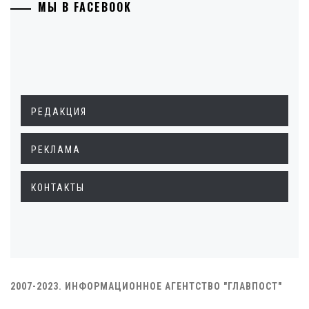
МЫ В FACEBOOK
РЕДАКЦИЯ
РЕКЛАМА
КОНТАКТЫ
2007-2023. ИНФОРМАЦИОННОЕ АГЕНТСТВО "ГЛАВПОСТ"