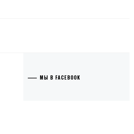
МЫ В FACEBOOK