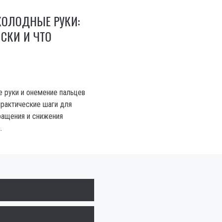
ХОЛОДНЫЕ РУКИ:
СКИ И ЧТО
 руки и онемение пальцев
практические шаги для
ращения и снижения
.