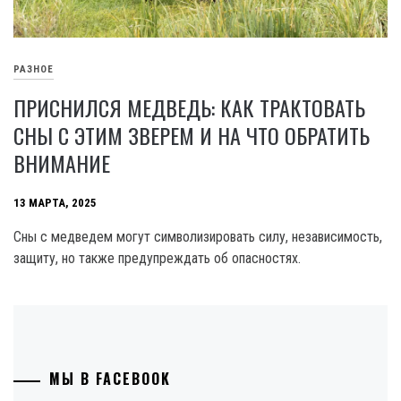
РАЗНОЕ
ПРИСНИЛСЯ МЕДВЕДЬ: КАК ТРАКТОВАТЬ
СНЫ С ЭТИМ ЗВЕРЕМ И НА ЧТО ОБРАТИТЬ
ВНИМАНИЕ
13 МАРТА, 2025
Сны с медведем могут символизировать силу, независимость,
защиту, но также предупреждать об опасностях.
МЫ В FACEBOOK