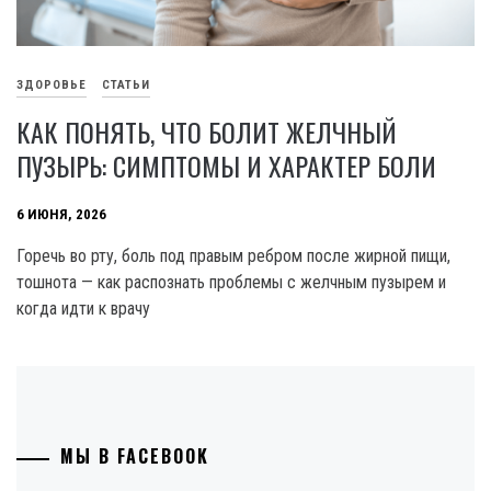
ЗДОРОВЬЕ
СТАТЬИ
КАК ПОНЯТЬ, ЧТО БОЛИТ ЖЕЛЧНЫЙ
ПУЗЫРЬ: СИМПТОМЫ И ХАРАКТЕР БОЛИ
6 ИЮНЯ, 2026
Горечь во рту, боль под правым ребром после жирной пищи,
тошнота — как распознать проблемы с желчным пузырем и
когда идти к врачу
МЫ В FACEBOOK