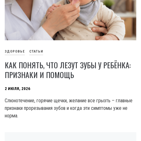
ЗДОРОВЬЕ
СТАТЬИ
КАК ПОНЯТЬ, ЧТО ЛЕЗУТ ЗУБЫ У РЕБЁНКА:
ПРИЗНАКИ И ПОМОЩЬ
2 ИЮЛЯ, 2026
Слюнотечение, горячие щечки, желание все грызть – главные
признаки прорезывания зубов и когда эти симптомы уже не
норма.