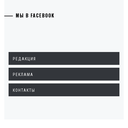
МЫ В FACEBOOK
РЕДАКЦИЯ
РЕКЛАМА
КОНТАКТЫ