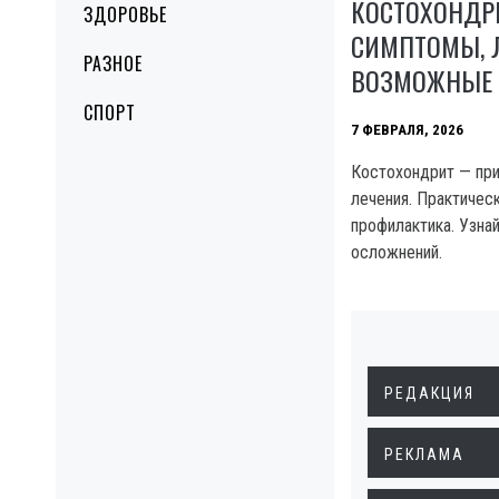
КОСТОХОНДР
ЗДОРОВЬЕ
СИМПТОМЫ, 
РАЗНОЕ
ВОЗМОЖНЫЕ 
СПОРТ
7 ФЕВРАЛЯ, 2026
Костохондрит — пр
лечения. Практичес
профилактика. Узнай
осложнений.
РЕДАКЦИЯ
РЕКЛАМА