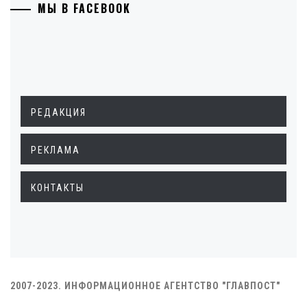
МЫ В FACEBOOK
РЕДАКЦИЯ
РЕКЛАМА
КОНТАКТЫ
2007-2023. ИНФОРМАЦИОННОЕ АГЕНТСТВО "ГЛАВПОСТ"