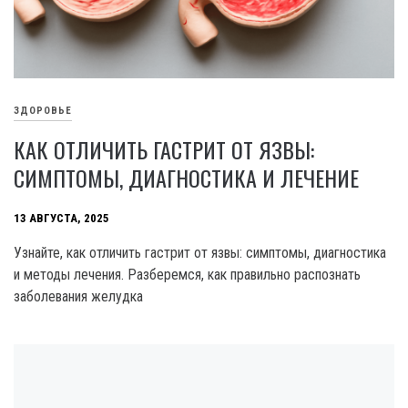
ЗДОРОВЬЕ
КАК ОТЛИЧИТЬ ГАСТРИТ ОТ ЯЗВЫ:
СИМПТОМЫ, ДИАГНОСТИКА И ЛЕЧЕНИЕ
13 АВГУСТА, 2025
Узнайте, как отличить гастрит от язвы: симптомы, диагностика
и методы лечения. Разберемся, как правильно распознать
заболевания желудка