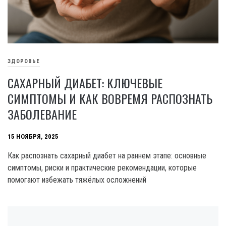
ЗДОРОВЬЕ
САХАРНЫЙ ДИАБЕТ: КЛЮЧЕВЫЕ
СИМПТОМЫ И КАК ВОВРЕМЯ РАСПОЗНАТЬ
ЗАБОЛЕВАНИЕ
15 НОЯБРЯ, 2025
Как распознать сахарный диабет на раннем этапе: основные
симптомы, риски и практические рекомендации, которые
помогают избежать тяжёлых осложнений