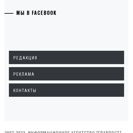
МЫ В FACEBOOK
РЕДАКЦИЯ
РЕКЛАМА
КОНТАКТЫ
2007-2023. ИНФОРМАЦИОННОЕ АГЕНТСТВО "ГЛАВПОСТ"