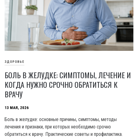
ЗДОРОВЬЕ
БОЛЬ В ЖЕЛУДКЕ: СИМПТОМЫ, ЛЕЧЕНИЕ И
КОГДА НУЖНО СРОЧНО ОБРАТИТЬСЯ К
ВРАЧУ
13 МАЯ, 2026
Боль в желудке: основные причины, симптомы, методы
лечения и признаки, при которых необходимо срочно
обратиться к врачу. Практические советы и профилактика.