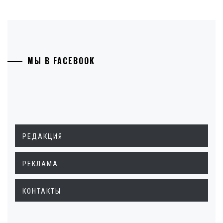
МЫ В FACEBOOK
РЕДАКЦИЯ
РЕКЛАМА
КОНТАКТЫ