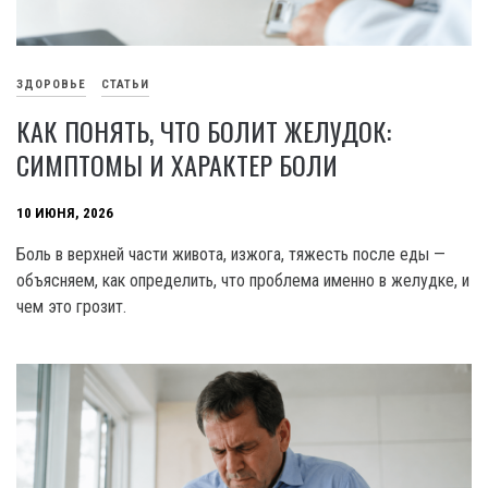
ЗДОРОВЬЕ
СТАТЬИ
КАК ПОНЯТЬ, ЧТО БОЛИТ ЖЕЛУДОК:
СИМПТОМЫ И ХАРАКТЕР БОЛИ
10 ИЮНЯ, 2026
Боль в верхней части живота, изжога, тяжесть после еды —
объясняем, как определить, что проблема именно в желудке, и
чем это грозит.