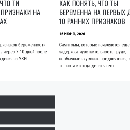
 ЧТО ТИ
КАК ПОНЯТЬ, ЧТО ТЫ
 ПРИЗНАКИ НА
БЕРЕМЕННА НА ПЕРВЫХ 
АХ
10 РАННИХ ПРИЗНАКОВ
16 ИЮНЯ, 2026
ризнаков беременности:
Симптомы, которые появляются еще
в через 7-10 дней после
задержки: чувствительность груди,
ждения на УЗИ.
необычные вкусовые предпочтения, 
тошнота и когда делать тест.