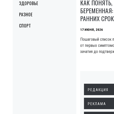
КАК ПОНЯТЬ,
ЗДОРОВЬЕ
БЕРЕМЕННАЯ:
РАЗНОЕ
РАННИХ СРОК
СПОРТ
17 ИЮНЯ, 2026
Пошаговый список п
от первых симптомо
зачатия до подтвер
РЕДАКЦИЯ
РЕКЛАМА