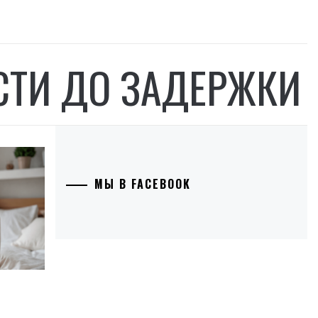
ТИ ДО ЗАДЕРЖКИ
МЫ В FACEBOOK