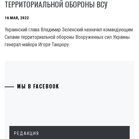
ТЕРРИТОРИАЛЬНОЙ ОБОРОНЫ ВСУ
16 МАЯ, 2022
Украинский глава Владимир Зеленский назначил командующим
Силами территориальной обороны Вооруженных сил Украины
генерал-майора Игоря Танцюру.
МЫ В FACEBOOK
РЕДАКЦИЯ