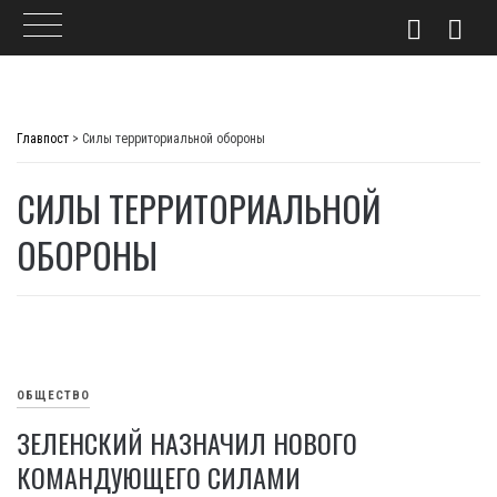
Skip
to
Главпост
>
Силы территориальной обороны
content
СИЛЫ ТЕРРИТОРИАЛЬНОЙ
ОБОРОНЫ
ОБЩЕСТВО
ЗЕЛЕНСКИЙ НАЗНАЧИЛ НОВОГО
КОМАНДУЮЩЕГО СИЛАМИ