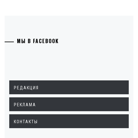
МЫ В FACEBOOK
РЕДАКЦИЯ
РЕКЛАМА
КОНТАКТЫ