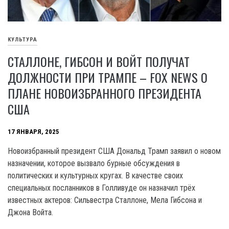
КУЛЬТУРА
СТАЛЛОНЕ, ГИБСОН И ВОЙТ ПОЛУЧАТ
ДОЛЖНОСТИ ПРИ ТРАМПЕ – FOX NEWS О
ПЛАНЕ НОВОИЗБРАННОГО ПРЕЗИДЕНТА
США
17 ЯНВАРЯ, 2025
Новоизбранный президент США Дональд Трамп заявил о новом
назначении, которое вызвало бурные обсуждения в
политических и культурных кругах. В качестве своих
специальных посланников в Голливуде он назначил трёх
известных актеров: Сильвестра Сталлоне, Мела Гибсона и
Джона Войта.