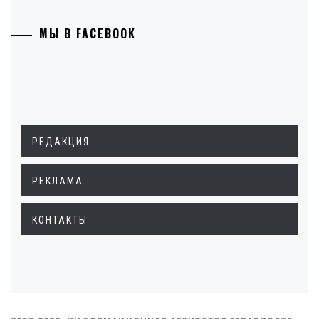
МЫ В FACEBOOK
РЕДАКЦИЯ
РЕКЛАМА
КОНТАКТЫ