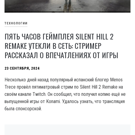
ТЕХНОЛОГИИ
ПЯТЬ ЧАСОВ ГЕЙМПЛЕЯ SILENT HILL 2
REMAKE УТЕКЛИ В СЕТЬ: СТРИМЕР
РАССКАЗАЛ О ВПЕЧАТЛЕНИЯХ ОТ ИГРЫ
23 СЕНТЯБРЯ, 2024
Несколько дней назад популярный испанский блогер Menos
Trece провёл пятиматровый стрим по Silent Hill 2 Remake на
своём канале Twitch. Он сообщил, что получил копию ещё не
выпущенной игры от Konami. Удалось узнать, что трансляция
была спонсорской.