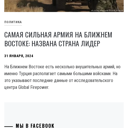
ПОЛИТИКА
САМАЯ СИЛЬНАЯ АРМИЯ НА БЛИЖНЕМ
ВОСТОКЕ: НАЗВАНА СТРАНА ЛИДЕР
31 ЯНВАРЯ, 2024
На Ближнем Востоке есть несколько внушительных армий, но
именно Турция располагает самыми большими войсками. На
это указывают последние данные от исследовательского
центра Global Firepower.
МЫ В FACEBOOK