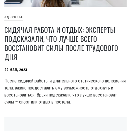
ЗДОРОВЬЕ
СИДЯЧАЯ РАБОТА И ОТДЫХ: ЭКСПЕРТЫ
ПОДСКАЗАЛИ, ЧТО ЛУЧШЕ ВСЕГО
ВОССТАНОВИТ СИЛЫ ПОСЛЕ ТРУДОВОГО
ДНЯ
22 МАЯ, 2023
После сидячей работы и длительного статического положения
тела, важно предоставить ему возможность отдохнуть и
восстановиться. Врачи подсказали, что лучше восстановит
силы – спорт или отдых в постели.