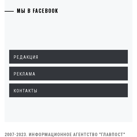
МЫ В FACEBOOK
РЕДАКЦИЯ
РЕКЛАМА
КОНТАКТЫ
2007-2023. ИНФОРМАЦИОННОЕ АГЕНТСТВО "ГЛАВПОСТ"