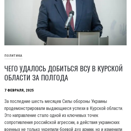
ПОЛИТИКА
ЧЕГО УДАЛОСЬ ДОБИТЬСЯ ВСУ В КУРСКОЙ
ОБЛАСТИ ЗА ПОЛГОДА
7 ФЕВРАЛЯ, 2025
За последние шесть месяцев Силы обороны Украины
продемонстрировали выдающиеся успехи в Курской области.
Это направление стало одной из ключевых точек
сопротивления российской агрессии, а действия украинских
военных не только укрепили боевой дух армии, но и изменили