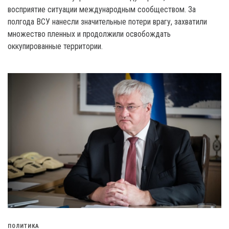
восприятие ситуации международным сообществом. За
полгода ВСУ нанесли значительные потери врагу, захватили
множество пленных и продолжили освобождать
оккупированные территории.
ПОЛИТИКА