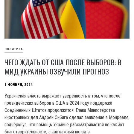
ПОЛИТИКА
ЧЕГО ЖДАТЬ ОТ США ПОСЛЕ ВЫБОРОВ: В
МИД УКРАИНЫ ОЗВУЧИЛИ ПРОГНОЗ
1 НОЯБРЯ, 2024
Украинская власть выражает уверенность в том, что после
президентских выборов в США в 2024 году поддержка
Соединенных Штатов продолжится. Глава Министерства
иностранных дел Андрей Сибига сделал заявление в Монреале,
подчеркнув, что помощь Украине рассматривается не как акт
благотворительности, а как важный вклад в