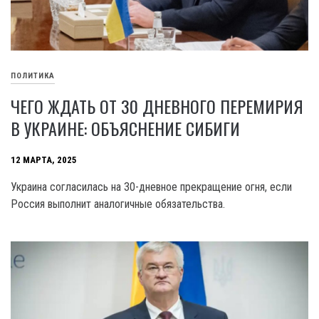
ПОЛИТИКА
ЧЕГО ЖДАТЬ ОТ 30 ДНЕВНОГО ПЕРЕМИРИЯ
В УКРАИНЕ: ОБЪЯСНЕНИЕ СИБИГИ
12 МАРТА, 2025
Украина согласилась на 30-дневное прекращение огня, если
Россия выполнит аналогичные обязательства.