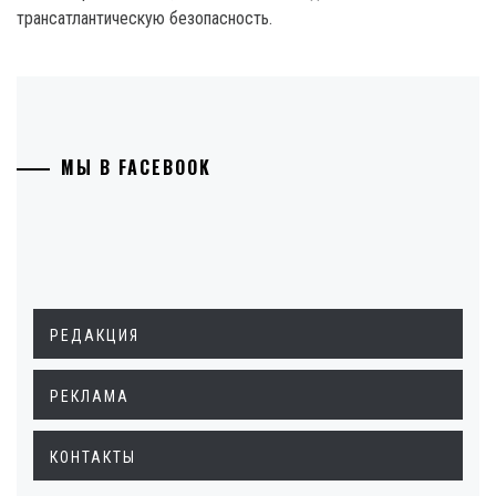
трансатлантическую безопасность.
МЫ В FACEBOOK
РЕДАКЦИЯ
РЕКЛАМА
КОНТАКТЫ