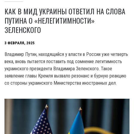
КАК В МИД УКРАИНЫ ОТВЕТИЛ НА СЛОВА
ПУТИНА О «НЕЛЕГИТИМНОСТИ»
ЗЕЛЕНСКОГО
3 ФЕВРАЛЯ, 2025
Владимир Путин, находящийся у власти в России уже четверть
века, вновь пытается поставить под сомнение легитимность
украинского президента Владимира Зеленского. Такое
заявление главы Кремля вызвало резонанс и бурную реакцию
со стороны украинского Министерства иностранных дел.