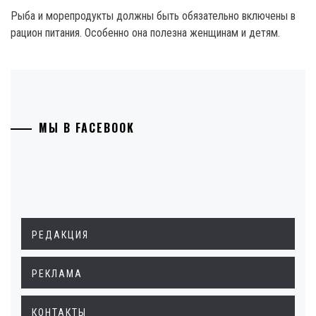
Рыба и морепродукты должны быть обязательно включены в
рацион питания. Особенно она полезна женщинам и детям.
МЫ В FACEBOOK
РЕДАКЦИЯ
РЕКЛАМА
КОНТАКТЫ