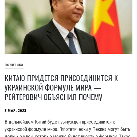
ПОЛИТИКА
КИТАЮ ПРИДЕТСЯ ПРИСОЕДИНИТСЯ К
УКРАИНСКОЙ ФОРМУЛЕ МИРА —
РЕЙТЕРОВИЧ ОБЪЯСНИЛ ПОЧЕМУ
3 МАЯ, 2023
В дальнейшем Китай будет вынужден присоединится к
украинской формуле мира. Гипотетически у Пекина могут быть
дельные идеи, которые можно будет внести в формулу. Такое