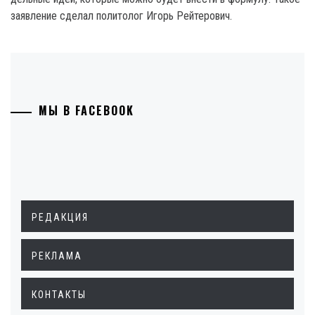
заявление сделал политолог Игорь Рейтерович.
МЫ В FACEBOOK
РЕДАКЦИЯ
РЕКЛАМА
КОНТАКТЫ