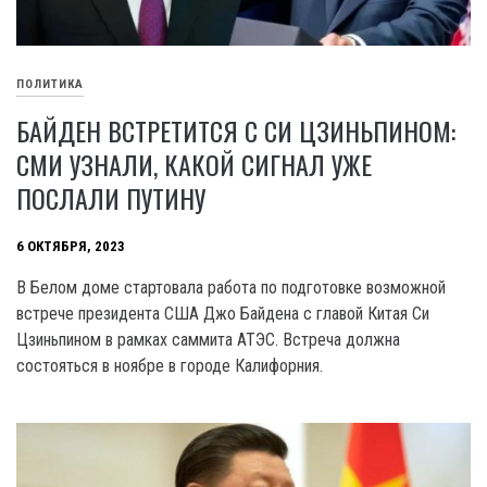
ПОЛИТИКА
БАЙДЕН ВСТРЕТИТСЯ С СИ ЦЗИНЬПИНОМ:
СМИ УЗНАЛИ, КАКОЙ СИГНАЛ УЖЕ
ПОСЛАЛИ ПУТИНУ
6 ОКТЯБРЯ, 2023
B Белом доме стартовала работа по подготовке возможной
встрече президента США Джо Байдена c главой Китая Си
Цзиньпином в рамках саммита АТЭС. Встреча должна
состояться в ноябре в городе Калифорния.