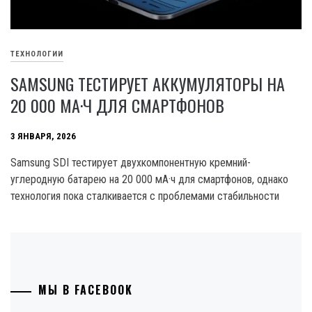
ТЕХНОЛОГИИ
SAMSUNG ТЕСТИРУЕТ АККУМУЛЯТОРЫ НА
20 000 МА·Ч ДЛЯ СМАРТФОНОВ
3 ЯНВАРЯ, 2026
Samsung SDI тестирует двухкомпонентную кремний-
углеродную батарею на 20 000 мА·ч для смартфонов, однако
технология пока сталкивается с проблемами стабильности
МЫ В FACEBOOK