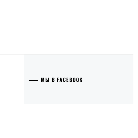
МЫ В FACEBOOK