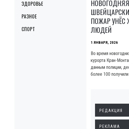
НОВОГОДНЯЯ
ЗДОРОВЬЕ
ШВЕЙЦАРСКИ
РАЗНОЕ
ПОЖАР УНЁС
ЛЮДЕЙ
СПОРТ
1 ЯНВАРЯ, 2026
Во время новогодни
курорта Кран-Монта
данным полиции, де
более 100 получили
РЕДАКЦИЯ
РЕКЛАМА