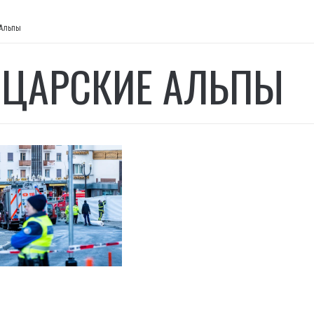
Альпы
ЦАРСКИЕ АЛЬПЫ