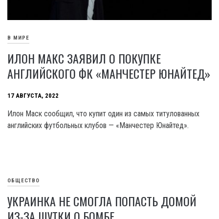
В МИРЕ
ИЛОН МАКС ЗАЯВИЛ О ПОКУПКЕ
АНГЛИЙСКОГО ФК «МАНЧЕСТЕР ЮНАЙТЕД»
17 АВГУСТА, 2022
Илон Маск сообщил, что купит один из самых титулованных
английских футбольных клубов — «Манчестер Юнайтед».
ОБЩЕСТВО
УКРАИНКА НЕ СМОГЛА ПОПАСТЬ ДОМОЙ
ИЗ-ЗА ШУТКИ О БОМБЕ