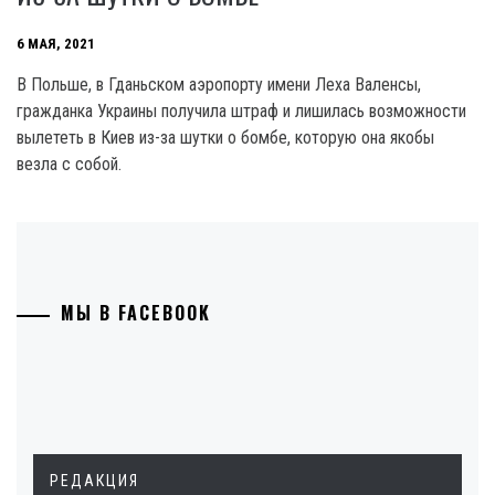
6 МАЯ, 2021
В Польше, в Гданьском аэропорту имени Леха Валенсы,
гражданка Украины получила штраф и лишилась возможности
вылететь в Киев из-за шутки о бомбе, которую она якобы
везла с собой.
МЫ В FACEBOOK
РЕДАКЦИЯ