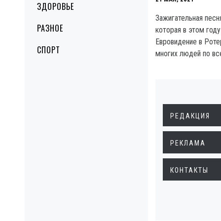
ЗДОРОВЬЕ
Зажигательная песн
РАЗНОЕ
которая в этом году
Евровидение в Роте
СПОРТ
многих людей по вс
РЕДАКЦИЯ
РЕКЛАМА
КОНТАКТЫ