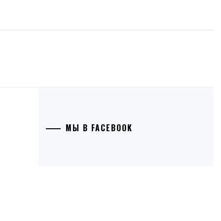
МЫ В FACEBOOK