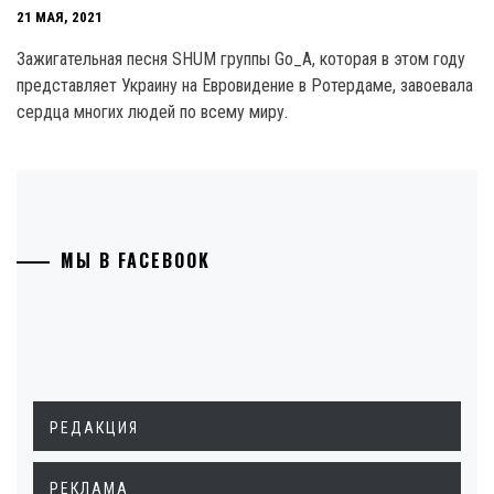
21 МАЯ, 2021
Зажигательная песня SHUM группы Go_A, которая в этом году
представляет Украину на Евровидение в Ротердаме, завоевала
сердца многих людей по всему миру.
МЫ В FACEBOOK
РЕДАКЦИЯ
РЕКЛАМА