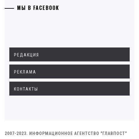
МЫ В FACEBOOK
РЕДАКЦИЯ
РЕКЛАМА
КОНТАКТЫ
2007-2023. ИНФОРМАЦИОННОЕ АГЕНТСТВО "ГЛАВПОСТ"