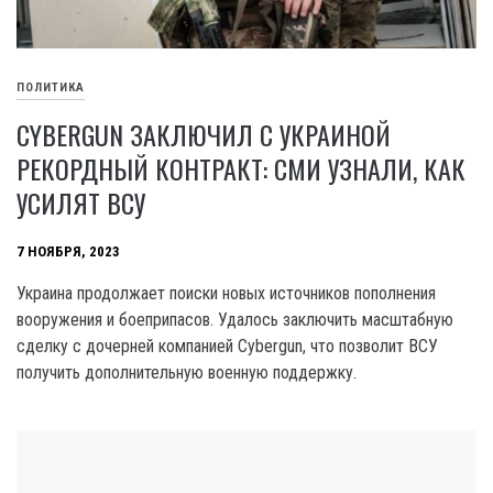
ПОЛИТИКА
CYBERGUN ЗАКЛЮЧИЛ С УКРАИНОЙ
РЕКОРДНЫЙ КОНТРАКТ: СМИ УЗНАЛИ, КАК
УСИЛЯТ ВСУ
7 НОЯБРЯ, 2023
Украина продолжает поиски новых источников пополнения
вооружения и боеприпасов. Удалось заключить масштабную
сделку с дочерней компанией Cybergun, что позволит ВСУ
получить дополнительную военную поддержку.